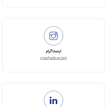
اینستاگرام
mashadcarpet