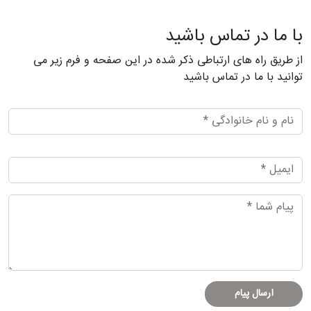
با ما در تماس باشید
از طریق راه های ارتباطی ذکر شده در این صفحه و فرم زیر می
توانید با ما در تماس باشید
ارسال پیام