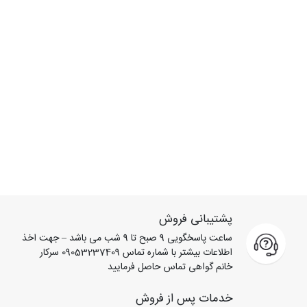
پشتیبانی فروش
ساعت پاسخگویی 9 صبح تا 9 شب می باشد – جهت اخذ
اطلاعات بیشتر با شماره تماس 09053237409 سرکار
خانم گواهی تماس حاصل فرمایید
خدمات پس از فروش