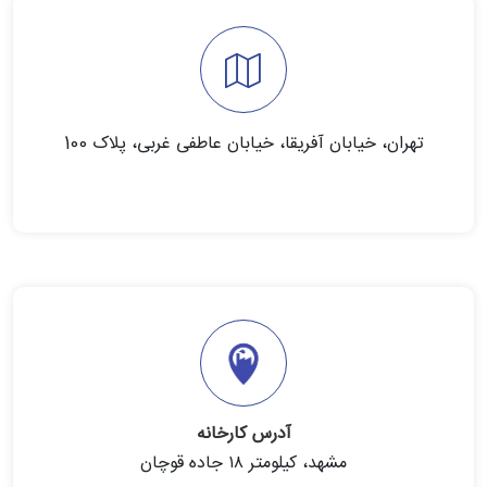
تهران، خیابان آفریقا، خیابان عاطفی غربی، پلاک 100
آدرس کارخانه
مشهد، کیلومتر ۱۸ جاده قوچان