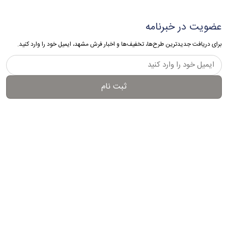
عضویت در خبرنامه
برای دریافت جدیدترین طرح‌ها، تخفیف‌ها و اخبار فرش مشهد، ایمیل خود را وارد کنید.
ثبت نام