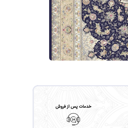
خدمات پس از فروش