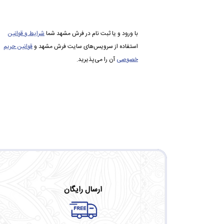
با ورود و یا ثبت نام در فرش مشهد شما
شرایط و قوانین
استفاده از سرویس‌های سایت فرش مشهد و
قوانین حریم
خصوصی
آن را می‌پذیرید.
ارسال رایگان