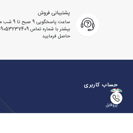
پشتیبانی فروش
ساعت پاسخگو
حاصل فرمایید
حساب کاربری
ورود
پروفایل