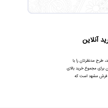
د آنلاین
1 نوع محصول را بررسی کنید، طرح مدنظرتان را با
ن برای مجموع خرید بالای
 به فرد فرش مشهد است که