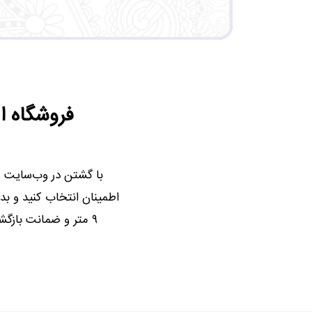
فروشگاه ا
اطمینان انتخاب کنید و بد