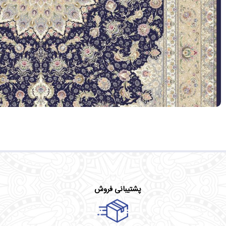
پشتیبانی فروش