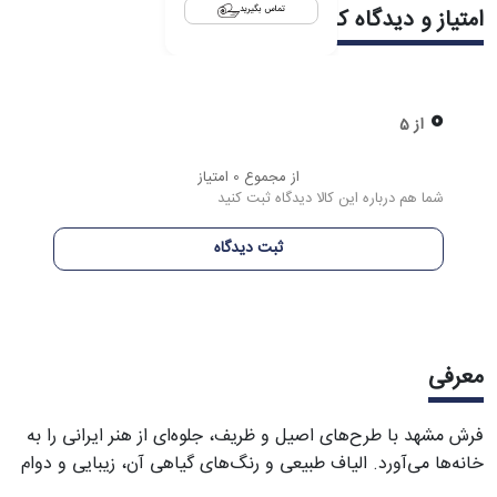
امتیاز و دیدگاه کاربران
تماس بگیرید
0
از 5
از مجموع 0 امتیاز
شما هم درباره این کالا دیدگاه ثبت کنید
ثبت دیدگاه
معرفی
فرش مشهد با طرح‌های اصیل و ظریف، جلوه‌ای از هنر ایرانی را به
خانه‌ها می‌آورد. الیاف طبیعی و رنگ‌های گیاهی آن، زیبایی و دوام
بالا را تضمین می‌کند. هر فرش با دقت و مهارت استادکاران مشهد