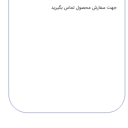
جهت سفارش محصول تماس بگیرید