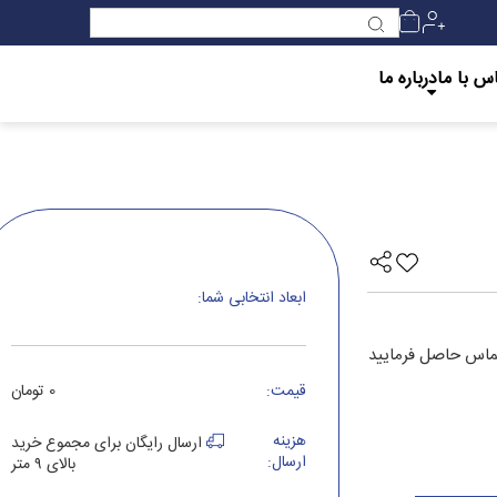
س با ما
درباره ما
ابعاد انتخابی شما:
قیمت:
0 تومان
هزینه
ارسال رایگان برای مجموع خرید
ارسال:
بالای ۹ متر