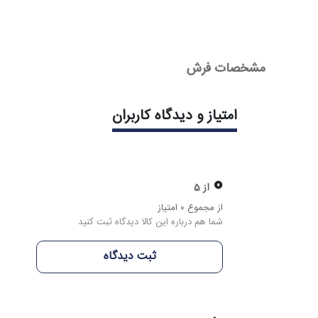
مشخصات فرش
امتیاز و دیدگاه کاربران
0
از 5
از مجموع 0 امتیاز
شما هم درباره این کالا دیدگاه ثبت کنید
ثبت دیدگاه