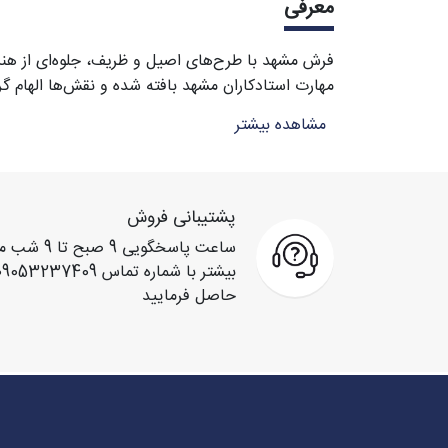
معرفی
فرش مشهد با طرح‌های اصیل و ظریف، جلوه‌ای از هنر ای
مهارت استادکاران مشهد بافته شده و نقش‌ها الهام گ
انتخابی ایده‌آل برای هدیه و سرمایه‌گذاری هنری مح
مشاهده بیشتر
پشتیبانی فروش
ساعت پاسخگو
حاصل فرمایید