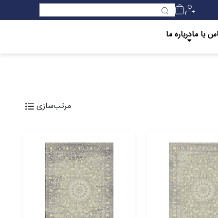
س با ما
درباره ما
مرتب‌سازی