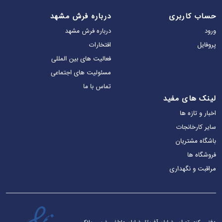
حساب کاربری
درباره فرش مشهد
ورود
درباره فرش مشهد
پروفایل
افتخارات
فعالیت های بین المللی
مسئولیت های اجتماعی
تماس‌ با ما
لینک های مفید
اخبار و تازه ها
سایر کارخانجات
باشگاه مشتریان
فروشگاه ها
مراقبت و نگهداری