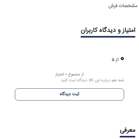
مشخصات فرش
امتیاز و دیدگاه کاربران
0
از 5
از مجموع 0 امتیاز
شما هم درباره این کالا دیدگاه ثبت کنید
ثبت دیدگاه
معرفی