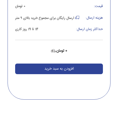
قیمت:
0 تومان
هزینه ارسال:
ارسال رایگان برای مجموع خرید بالای ۹ متر
حداکثر زمان ارسال:
14 تا 19 روز کاری
0 تومان
افزودن به سبد خرید